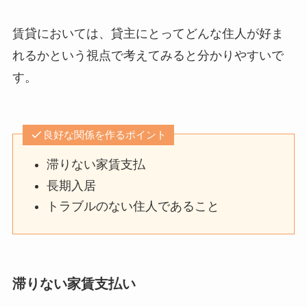
賃貸においては、貸主にとってどんな住人が好ま
れるかという視点で考えてみると分かりやすいで
す。
良好な関係を作るポイント
滞りない家賃支払
長期入居
トラブルのない住人であること
滞りない家賃支払い