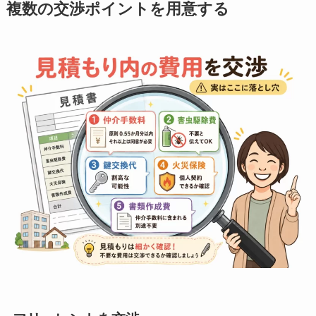
複数の交渉ポイントを用意する