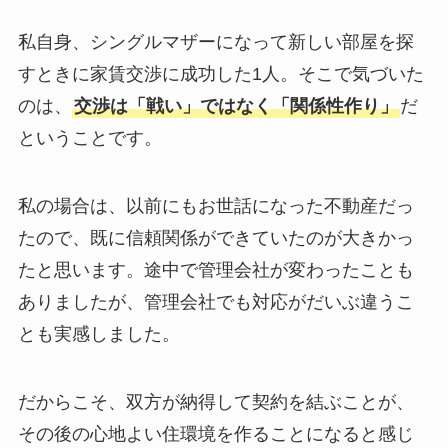
私自身、シングルマザーになって新しい部屋を探
すときに家賃交渉に成功した1人。そこで気づいた
のは、
交渉は「戦い」ではなく「関係性作り」
だ
ということです。
私の場合は、以前にもお世話になった不動産だっ
たので、既に信頼関係ができていたのが大きかっ
たと思います。途中で管理会社が変わったことも
ありましたが、管理会社でも対応がだいぶ違うこ
とも実感しました。
だからこそ、双方が納得して契約を結ぶことが、
その後の心地よい住環境を作ることになると感じ