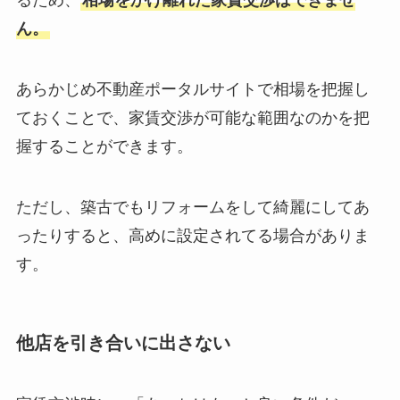
るため、
相場をかけ離れた家賃交渉はできませ
ん。
あらかじめ不動産ポータルサイトで相場を把握し
ておくことで、家賃交渉が可能な範囲なのかを把
握することができます。
ただし、築古でもリフォームをして綺麗にしてあ
ったりすると、高めに設定されてる場合がありま
す。
他店を引き合いに出さない