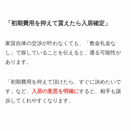
「初期費用を抑えて貰えたら入居確定」
家賃自体の交渉が叶わなくても、「敷金礼金な
し」で探していることを伝えると、通る可能性が
あります。
「初期費用を抑えて頂けたら、すぐに決めたいで
す」など、
入居の意思を明確に
すると、相手も譲
歩してくれやすくなります。