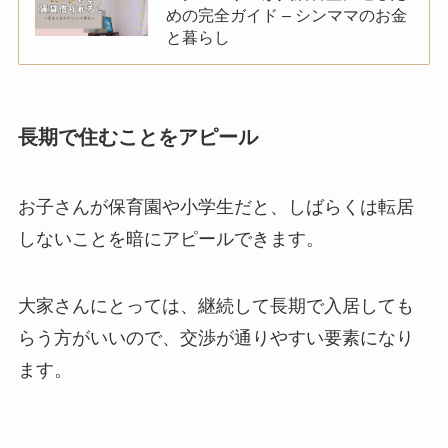
めの完全ガイド – シンママのお金
と暮らし
長期で住むことをアピール
お子さんが保育園や小学生だと、しばらくは転居
しないことを暗にアピールできます。
大家さんにとっては、継続して長期で入居しても
らう方がいいので、交渉が通りやすい要素になり
ます。