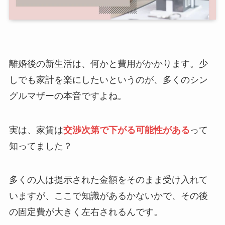
離婚後の新生活は、何かと費用がかかります。少
しでも家計を楽にしたいというのが、多くのシン
グルマザーの本音ですよね。
実は、家賃は
交渉次第で下がる可能性がある
って
知ってました？
多くの人は提示された金額をそのまま受け入れて
いますが、ここで知識があるかないかで、その後
の固定費が大きく左右されるんです。