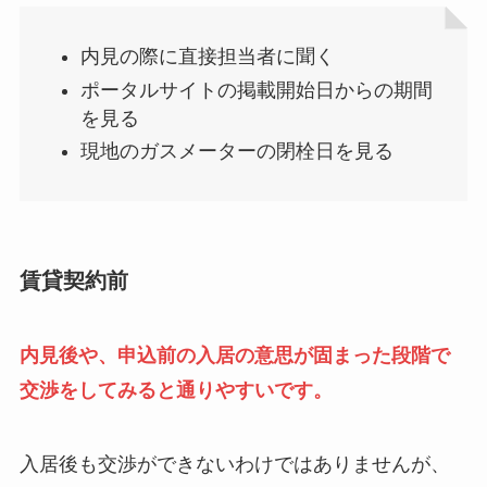
内見の際に直接担当者に聞く
ポータルサイトの掲載開始日からの期間
を見る
現地のガスメーターの閉栓日を見る
賃貸契約前
内見後や、申込前の入居の意思が固まった段階で
交渉をしてみると通りやすいです。
入居後も交渉ができないわけではありませんが、