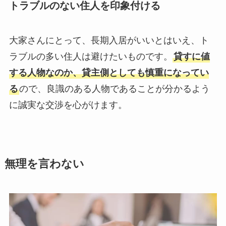
トラブルのない住人を印象付ける
大家さんにとって、長期入居がいいとはいえ、ト
ラブルの多い住人は避けたいものです。
貸すに値
する人物なのか、貸主側としても慎重になってい
る
ので、良識のある人物であることが分かるよう
に誠実な交渉を心がけます。
無理を言わない