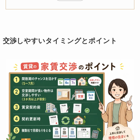
交渉しやすいタイミングとポイント