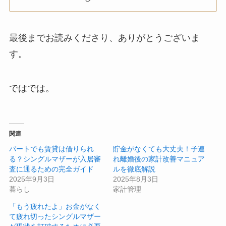
最後までお読みくださり、ありがとうございま
す。
ではでは。
関連
パートでも賃貸は借りられ
貯金がなくても大丈夫！子連
る？シングルマザーが入居審
れ離婚後の家計改善マニュア
査に通るための完全ガイド
ルを徹底解説
2025年9月3日
2025年8月3日
暮らし
家計管理
「もう疲れたよ」お金がなく
て疲れ切ったシングルマザー