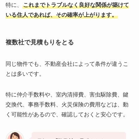
特に、
これまでトラブルなく良好な関係が築けて
いる住人であれば、その確率が上がります。
複数社で見積もりをとる
同じ物件でも、不動産会社によって条件が違うこ
とは多いです。
特に仲介手数料や、室内清掃費、害虫駆除費、鍵
交換代、事務手数料、火災保険の費用などは、動
く可能性があるので、確認しておくと安心です。