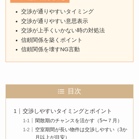
交渉が通りやすいタイミング
交渉が通りやすい意思表示
交渉が上手くいかない時の対処法
信頼関係を築くポイント
信頼関係を壊すNG言動
目次
交渉しやすいタイミングとポイント
閑散期のチャンスを活かす（5〜７月）
空室期間が長い物件は交渉しやすい（3か
月以上が目安）