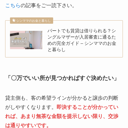
こちら
の記事をご一読下さい。
シンママのお金と暮らし
パートでも賃貸は借りられる？シ
ングルマザーが入居審査に通るた
めの完全ガイド – シンママのお金
と暮らし
「〇万でいい所が見つかればすぐ決めたい」
貸主側も、客の希望ラインが分かると譲歩の判断
がしやすくなります。
即決することが分かってい
れば、あまり無茶な金額を提示しない限り、交渉
は通りやすいです。