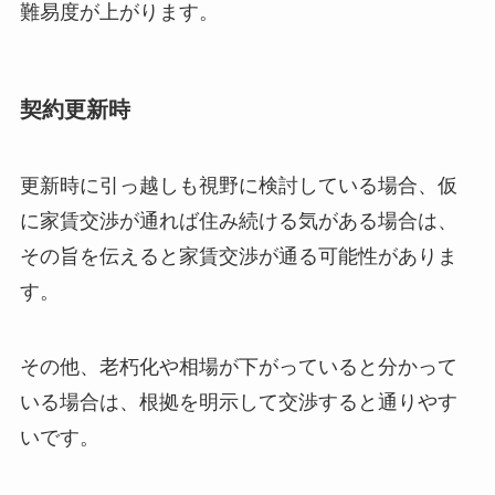
難易度が上がります。
契約更新時
更新時に引っ越しも視野に検討している場合、仮
に家賃交渉が通れば住み続ける気がある場合は、
その旨を伝えると家賃交渉が通る可能性がありま
す。
その他、老朽化や相場が下がっていると分かって
いる場合は、根拠を明示して交渉すると通りやす
いです。