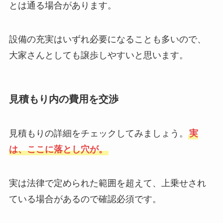
とは通る場合があります。
設備の充実はいずれ必要になることも多いので、
大家さんとしても譲歩しやすいと思います。
見積もり内の費用を交渉
見積もりの詳細をチェックしてみましょう。
実
は、ここに落とし穴が。
実は法律で定められた範囲を超えて、上乗せされ
ている場合があるので確認必須です。