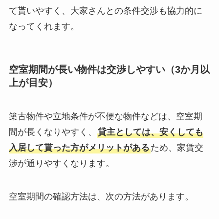
て貰いやすく、大家さんとの条件交渉も協力的に
なってくれます。
空室期間が長い物件は交渉しやすい（3か月以
上が目安）
築古物件や立地条件が不便な物件などは、空室期
間が長くなりやすく、
貸主としては、安くしても
入居して貰った方がメリットがある
ため、家賃交
渉が通りやすくなります。
空室期間の確認方法は、次の方法があります。