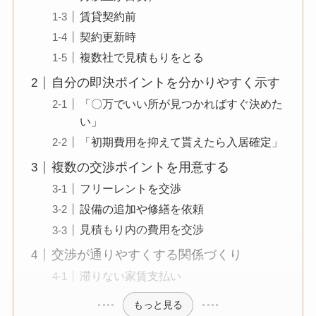
賃貸契約前
契約更新時
複数社で見積もりをとる
自分の即決ポイントを分かりやすく示す
「〇万でいい所が見つかればすぐ決めた
い」
「初期費用を抑えて貰えたら入居確定」
複数の交渉ポイントを用意する
フリーレントを交渉
設備の追加や修繕を依頼
見積もり内の費用を交渉
交渉が通りやすくする関係づくり
滞りない家賃支払い
もっと見る