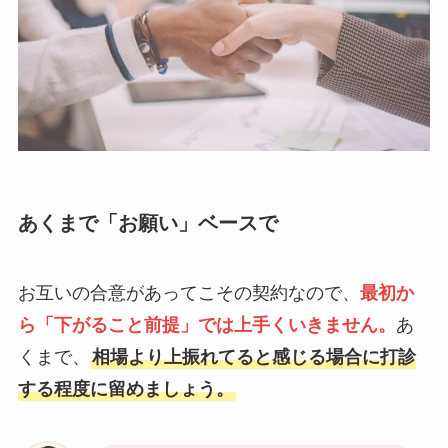
あくまで「お願い」ベースで
お互いの合意があってこその契約なので、
最初か
ら「下がること前提」では上手くいきません。
あ
くまで、
相場より上振れてると感じる場合に打診
する程度に留めましょう。