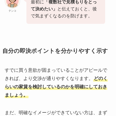
最初に
「複数社で見積もりをとっ
て決めたい」
と伝えておくと、後
テンコ
で気まずくなるのを防げます。
自分の即決ポイントを分かりやすく示す
すでに買う意欲が固まっていることがアピールで
きれば、より交渉が通りやすくなります。
どのく
らいの家賃を検討しているのかを明確にしておき
ましょう。
まだ、明確なイメージができていない方は、まず