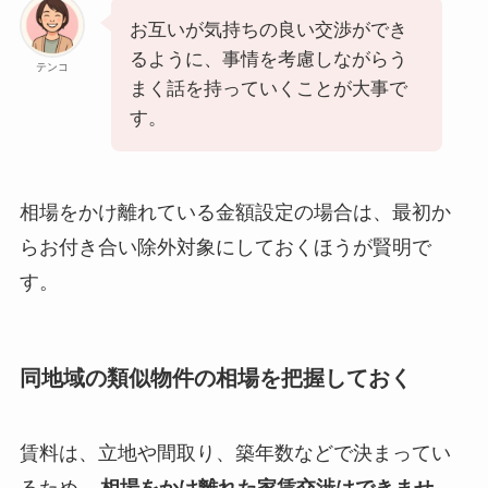
お互いが気持ちの良い交渉ができ
るように、事情を考慮しながらう
テンコ
まく話を持っていくことが大事で
す。
相場をかけ離れている金額設定の場合は、最初か
らお付き合い除外対象にしておくほうが賢明で
す。
同地域の類似物件の相場を把握しておく
賃料は、立地や間取り、築年数などで決まってい