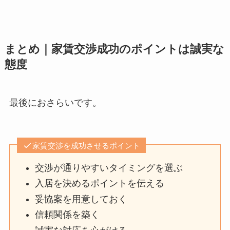
まとめ｜家賃交渉成功のポイントは誠実な
態度
最後におさらいです。
家賃交渉を成功させるポイント
交渉が通りやすいタイミングを選ぶ
入居を決めるポイントを伝える
妥協案を用意しておく
信頼関係を築く