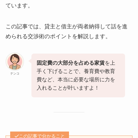
ています。
この記事では、貸主と借主が両者納得して話を進
められる交渉術のポイントを解説します。
固定費の大部分を占める家賃
を上
手く下げることで、養育費や教育
テンコ
費など、本当に必要な場所に力を
入れることが叶いますよ！
この記事で分かること