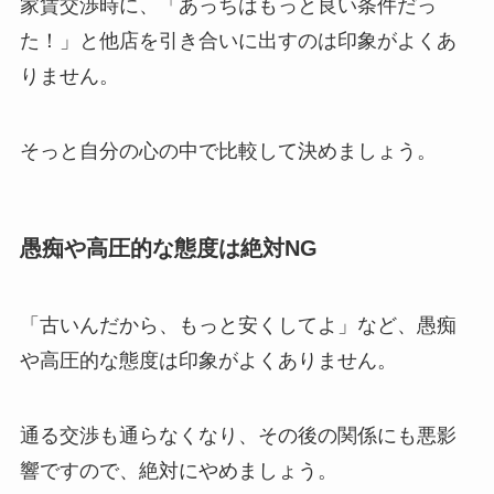
家賃交渉時に、「あっちはもっと良い条件だっ
た！」と他店を引き合いに出すのは印象がよくあ
りません。
そっと自分の心の中で比較して決めましょう。
愚痴や高圧的な態度は絶対NG
「古いんだから、もっと安くしてよ」など、愚痴
や高圧的な態度は印象がよくありません。
通る交渉も通らなくなり、その後の関係にも悪影
響ですので、絶対にやめましょう。