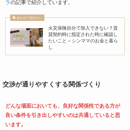
ラ
の記事で紹介しています。
あわせて読みたい
火災保険自分で加入できない？賃
貸契約時に指定された時に確認し
たいこと – シンママのお金と暮ら
し
交渉が通りやすくする関係づくり
どんな場面においても、良好な関係性である方が
良い条件を引き出しやすいのは共通していると思
います。