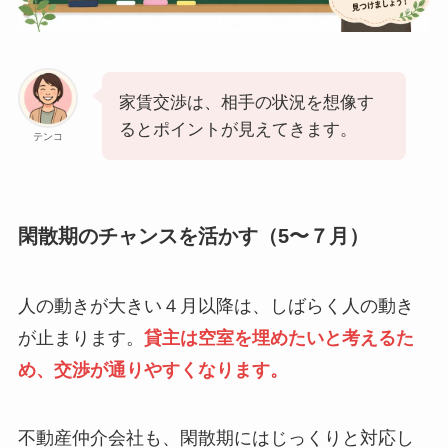
家賃交渉は、相手の状況を想像す
るとポイントが見えてきます。
テンコ
閑散期のチャンスを活かす（5〜７月）
人の動きが大きい４月以降は、しばらく人の動き
が止まります。
貸主は空室を埋めたいと考えるた
め、交渉が通りやすくなります。
不動産仲介会社も、閑散期にはじっくりと対応し