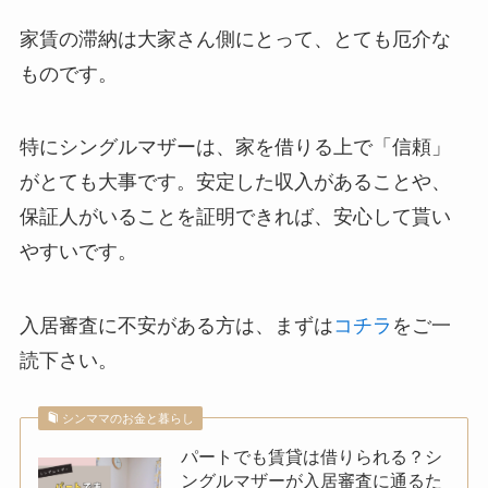
家賃の滞納は大家さん側にとって、とても厄介な
ものです。
特にシングルマザーは、家を借りる上で「信頼」
がとても大事です。安定した収入があることや、
保証人がいることを証明できれば、安心して貰い
やすいです。
入居審査に不安がある方は、まずは
コチラ
をご一
読下さい。
シンママのお金と暮らし
パートでも賃貸は借りられる？シ
ングルマザーが入居審査に通るた