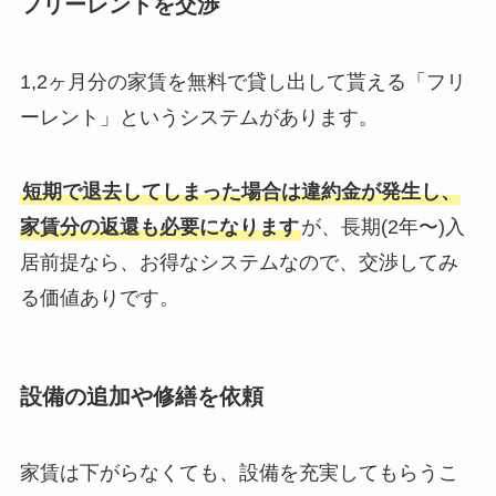
フリーレントを交渉
1,2ヶ月分の家賃を無料で貸し出して貰える「フリ
ーレント」というシステムがあります。
短期で退去してしまった場合は違約金が発生し、
家賃分の返還も必要になります
が、長期(2年〜)入
居前提なら、お得なシステムなので、交渉してみ
る価値ありです。
設備の追加や修繕を依頼
家賃は下がらなくても、設備を充実してもらうこ