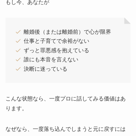
もし今、あなたが
離婚後（または離婚前）で心が限界
仕事と子育てで余裕がない
ずっと罪悪感を抱えている
誰にも本音を言えない
決断に迷っている
こんな状態なら、一度プロに話してみる価値はあ
ります。
なぜなら、一度落ち込んでしまうと元に戻すには