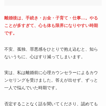
離婚後は、手続き・お金・子育て・仕事…。やる
ことが多すぎて、心も体も限界になりやすい時期
です。
不安、孤独、罪悪感をひとりで抱え込むと、知ら
ないうちに、心はすり減ってしまいます。
実は、私は離婚前に心理カウンセラーによるカウ
ンセリングを受けました。答えが出せず、ずっと
一人で悩んでいた時期です。
否定することなく話を聞いてくださり、認めても