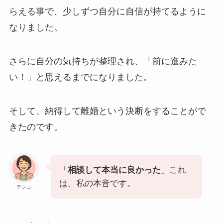
らえる事で、少しずつ自分に自信が持てるように
なりました。
さらに自分の気持ちが整理され、「前に進みた
い！」と思えるまでになりました。
そして、納得して離婚という決断をすることがで
きたのです。
「
相談して本当に良かった
」これ
は、私の本音です。
テンコ