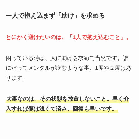
一人で抱え込まず「助け」を求める
とにかく避けたいのは、「1人で抱え込むこと」。
困っている時は、人に助けを求めて当然です。誰
にだってメンタルが病むような事、1度や２度はあ
ります。
大事なのは、その状態を放置しないこと。早く介
入すれば傷は浅くて済み、回復も早いです。