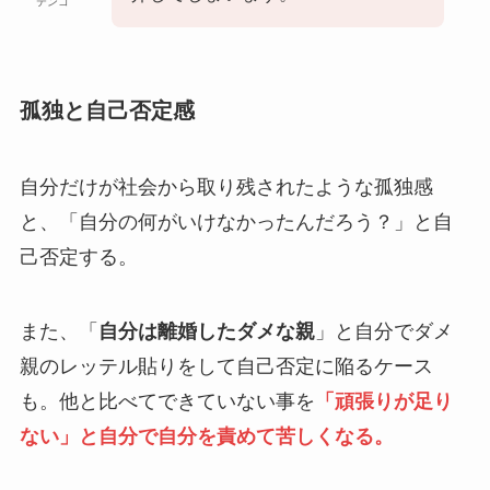
テンコ
孤独と自己否定感
自分だけが社会から取り残されたような孤独感
と、「自分の何がいけなかったんだろう？」と自
己否定する。
また、「
自分は離婚したダメな親
」と自分でダメ
親のレッテル貼りをして自己否定に陥るケース
も。他と比べてできていない事を
「頑張りが足り
ない」と自分で自分を責めて苦しくなる。