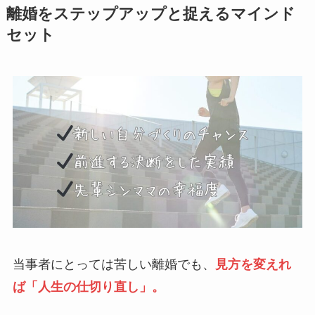
離婚をステップアップと捉えるマインド
セット
当事者にとっては苦しい離婚でも、
見方を変えれ
ば「人生の仕切り直し」。