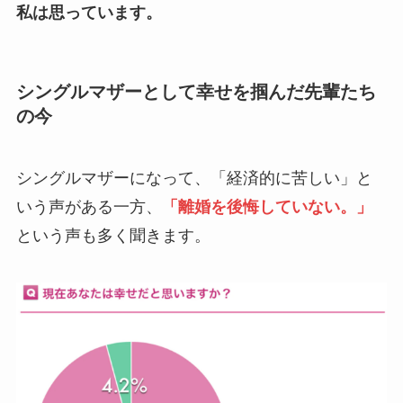
私は思っています。
シングルマザーとして幸せを掴んだ先輩たち
の今
シングルマザーになって、「経済的に苦しい」と
いう声がある一方、
「離婚を後悔していない。」
という声も多く聞きます。