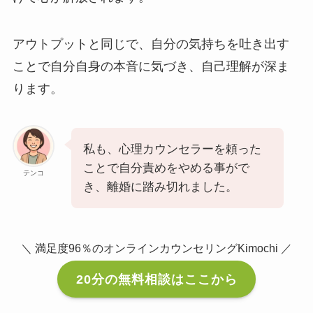
アウトプットと同じで、自分の気持ちを吐き出す
ことで自分自身の本音に気づき、自己理解が深ま
ります。
私も、心理カウンセラーを頼った
ことで自分責めをやめる事がで
テンコ
き、離婚に踏み切れました。
＼ 満足度96％のオンラインカウンセリングKimochi ／
20分の無料相談はここから