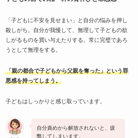
「子どもに不安を見せまい」と自分の悩みを押し
殺しがち。自分が我慢して、無理して子どもの欲
しがるものを買い与えたりする。常に完璧であろ
うとして無理をする。
「親の都合で子どもから父親を奪った」という罪
悪感を持ってしまう。
子どもはしっかりと感じ取っています。
自分責めから解放されないと、疲
弊してしまいます。