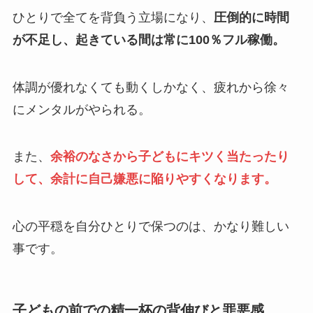
ひとりで全てを背負う立場になり、
圧倒的に時間
が不足し、起きている間は常に100％フル稼働。
体調が優れなくても動くしかなく、疲れから徐々
にメンタルがやられる。
また、
余裕のなさから子どもにキツく当たったり
して、余計に自己嫌悪に陥りやすくなります。
心の平穏を自分ひとりで保つのは、かなり難しい
事です。
子どもの前での精一杯の背伸びと罪悪感