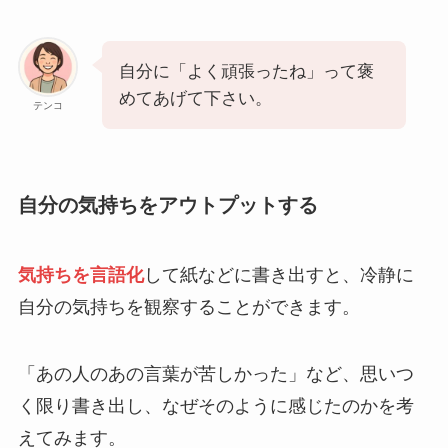
自分に「よく頑張ったね」って褒
めてあげて下さい。
テンコ
自分の気持ちをアウトプットする
気持ちを言語化
して紙などに書き出すと、冷静に
自分の気持ちを観察することができます。
「あの人のあの言葉が苦しかった」など、思いつ
く限り書き出し、なぜそのように感じたのかを考
えてみます。