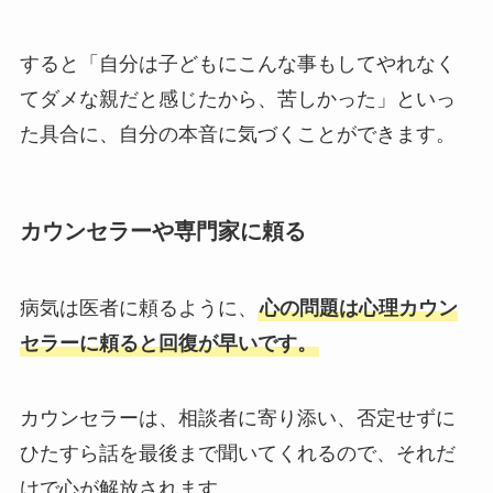
すると「自分は子どもにこんな事もしてやれなく
てダメな親だと感じたから、苦しかった」といっ
た具合に、自分の本音に気づくことができます。
カウンセラーや専門家に頼る
病気は医者に頼るように、
心の問題は心理カウン
セラーに頼ると回復が早いです。
カウンセラーは、相談者に寄り添い、否定せずに
ひたすら話を最後まで聞いてくれるので、それだ
けで心が解放されます。