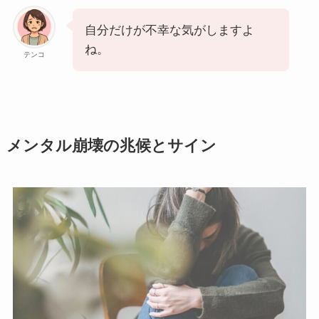
自分だけが不幸な気がしますよ
ね。
テンコ
メンタル崩壊の兆候とサイン