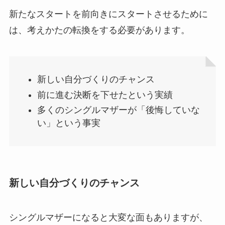
新たなスタートを前向きにスタートさせるために
は、考えかたの転換をする必要があります。
新しい自分づくりのチャンス
前に進む決断を下せたという実績
多くのシングルマザーが「後悔していな
い」という事実
新しい自分づくりのチャンス
シングルマザーになると大変な面もありますが、