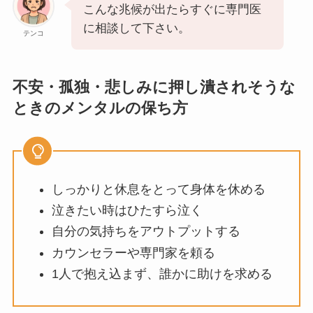
こんな兆候が出たらすぐに専門医
に相談して下さい。
テンコ
不安・孤独・悲しみに押し潰されそうな
ときのメンタルの保ち方
しっかりと休息をとって身体を休める
泣きたい時はひたすら泣く
自分の気持ちをアウトプットする
カウンセラーや専門家を頼る
1人で抱え込まず、誰かに助けを求める