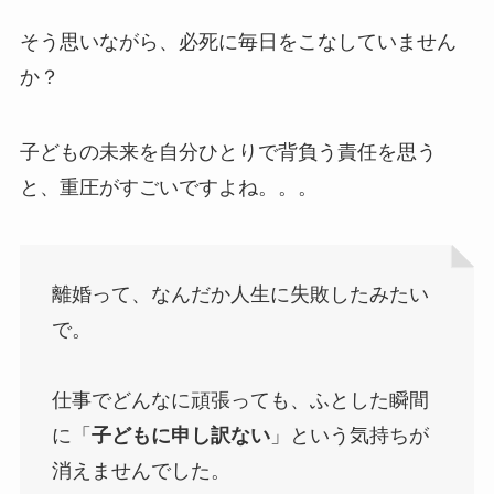
そう思いながら、必死に毎日をこなしていません
か？
子どもの未来を自分ひとりで背負う責任を思う
と、重圧がすごいですよね。。。
離婚って、なんだか人生に失敗したみたい
で。
仕事でどんなに頑張っても、ふとした瞬間
に「
子どもに申し訳ない
」という気持ちが
消えませんでした。