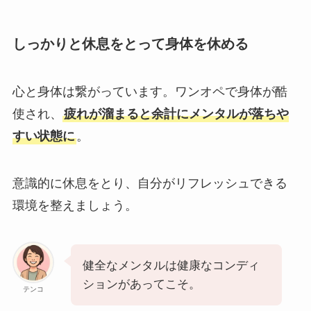
しっかりと休息をとって身体を休める
心と身体は繋がっています。ワンオペで身体が酷
使され、
疲れが溜まると余計にメンタルが落ちや
すい状態に
。
意識的に休息をとり、自分がリフレッシュできる
環境を整えましょう。
健全なメンタルは健康なコンディ
ションがあってこそ。
テンコ