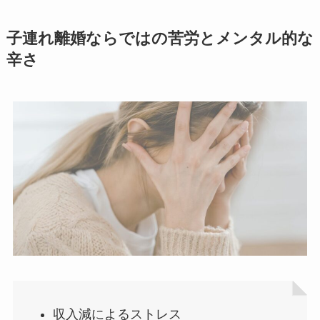
子連れ離婚ならではの苦労とメンタル的な
辛さ
収入減によるストレス