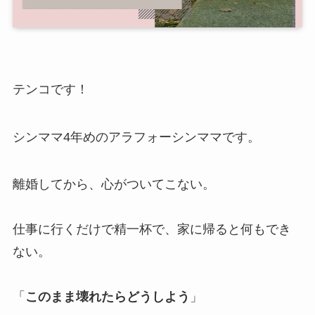
テンコです！
シンママ4年めのアラフォーシンママです。
離婚してから、心がついてこない。
仕事に行くだけで精一杯で、家に帰ると何もでき
ない。
「
このまま壊れたらどうしよう
」