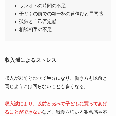
ワンオペの時間の不足
子どもの前での精一杯の背伸びと罪悪感
孤独と自己否定感
相談相手の不足
収入減によるストレス
収入が以前と比べて半分になり、働き方も以前と
同じようには回らないことも多くなる。
収入減により、以前と比べて子どもに買ってあげ
ることができない
など、我慢を強いる罪悪感や不