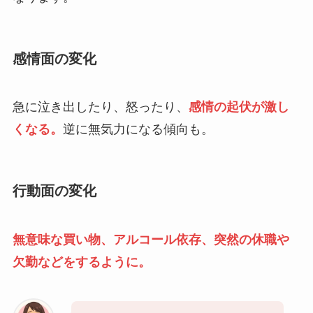
感情面の変化
急に泣き出したり、怒ったり、
感情の起伏が激し
くなる。
逆に無気力になる傾向も。
行動面の変化
無意味な買い物、アルコール依存、突然の休職や
欠勤などをするように。