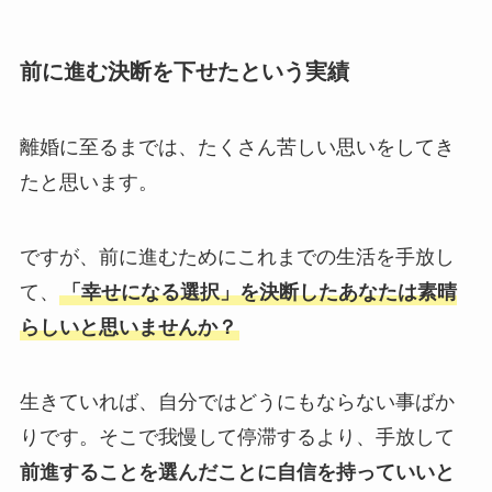
前に進む決断を下せたという実績
離婚に至るまでは、たくさん苦しい思いをしてき
たと思います。
ですが、前に進むためにこれまでの生活を手放し
て、
「幸せになる選択」を決断したあなたは素晴
らしいと思いませんか？
生きていれば、自分ではどうにもならない事ばか
りです。そこで我慢して停滞するより、手放して
前進することを選んだことに自信を持っていいと