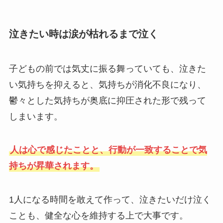
泣きたい時は涙が枯れるまで泣く
子どもの前では気丈に振る舞っていても、泣きた
い気持ちを抑えると、気持ちが消化不良になり、
鬱々とした気持ちが奥底に抑圧された形で残って
しまいます。
人は心で感じたことと、行動が一致することで気
持ちが昇華されます。
1人になる時間を敢えて作って、泣きたいだけ泣く
ことも、健全な心を維持する上で大事です。