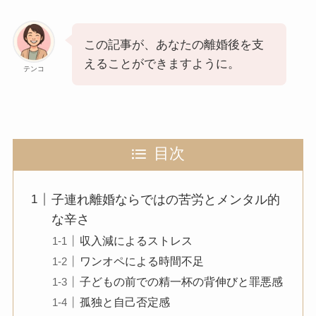
この記事が、あなたの離婚後を支
えることができますように。
テンコ
目次
子連れ離婚ならではの苦労とメンタル的
な辛さ
収入減によるストレス
ワンオペによる時間不足
子どもの前での精一杯の背伸びと罪悪感
孤独と自己否定感