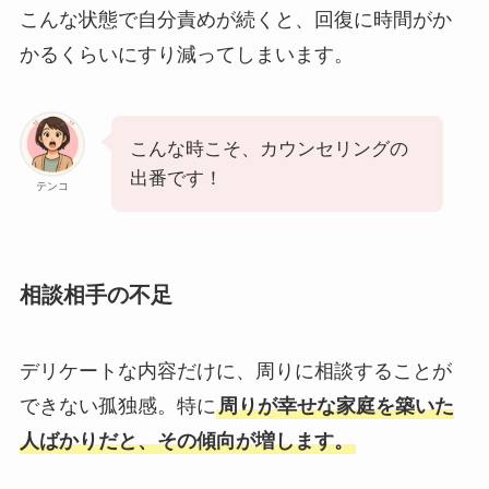
こんな状態で自分責めが続くと、回復に時間がか
かるくらいにすり減ってしまいます。
こんな時こそ、カウンセリングの
出番です！
テンコ
相談相手の不足
デリケートな内容だけに、周りに相談することが
できない孤独感。特に
周りが幸せな家庭を築いた
人ばかりだと、その傾向が増します。