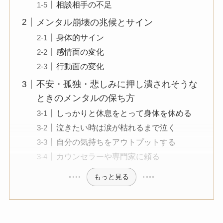
相談相手の不足
メンタル崩壊の兆候とサイン
身体的サイン
感情面の変化
行動面の変化
不安・孤独・悲しみに押し潰されそうな
ときのメンタルの保ち方
しっかりと休息をとって身体を休める
泣きたい時は涙が枯れるまで泣く
自分の気持ちをアウトプットする
カウンセラーや専門家に頼る
もっと見る