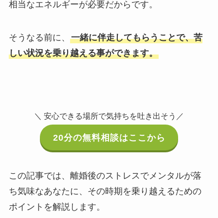
相当なエネルギーが必要だからです。
そうなる前に、
一緒に伴走してもらうことで、苦
しい状況を乗り越える事ができます。
＼ 安心できる場所で気持ちを吐き出そう／
20分の無料相談はここから
この記事では、離婚後のストレスでメンタルが落
ち気味なあなたに、その時期を乗り越えるための
ポイントを解説します。