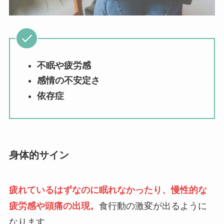
不眠や疲労感
感情の不安定さ
依存症
身体的サイン
疲れているはずなのに眠れなかったり、慢性的な
疲労感や頭痛の出現。
食行動の激変が出るように
なります。