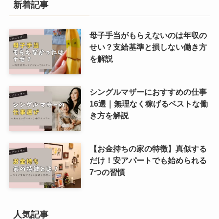
新着記事
母子手当がもらえないのは年収の
せい？支給基準と損しない働き方
を解説
シングルマザーにおすすめの仕事
16選｜無理なく稼げるベストな働
き方を解説
【お金持ちの家の特徴】真似する
だけ！安アパートでも始められる
7つの習慣
人気記事