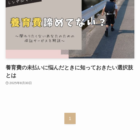
養育費の未払いに悩んだときに知っておきたい選択肢
とは
2025年8月30日
1